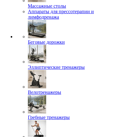
Массажные столы
Аппараты для прессотерапии и
лимфодренажа
Беговые дорожки
Эллиптические тренажеры
Велотренажеры
Гребные тренажеры