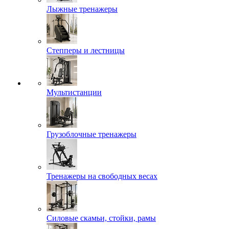
Лыжные тренажеры
Степперы и лестницы
Мультистанции
Грузоблочные тренажеры
Тренажеры на свободных весах
Силовые скамьи, стойки, рамы