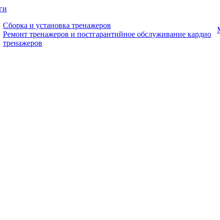
ги
Сборка и установка тренажеров
Ремонт тренажеров и постгарантийное обслуживание кардио
тренажеров