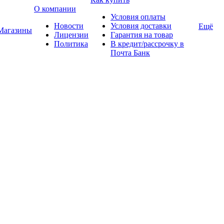
О компании
Условия оплаты
Новости
Условия доставки
Ещё
Магазины
Лицензии
Гарантия на товар
Политика
В кредит/рассрочку в
Почта Банк