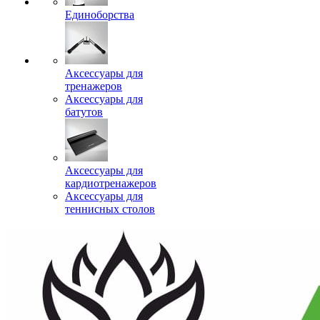
Единоборства
Аксессуары для
тренажеров
Аксессуары для
батутов
Аксессуары для
кардиотренажеров
Аксессуары для
теннисных столов