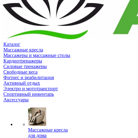
Каталог
Массажные кресла
Массажеры и массажные столы
Кардиотренажеры
Силовые тренажеры
Свободные веса
Фитнес и реабилитация
Активный отдых
Электро и мототранспорт
Спортивный инвентарь
Аксессуары
Массажные кресла
для дома