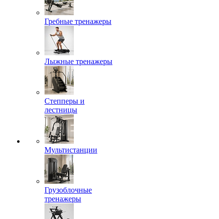
Гребные тренажеры
Лыжные тренажеры
Степперы и
лестницы
Мультистанции
Грузоблочные
тренажеры