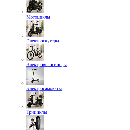
Мотоциклы
Электроскутеры
Электровелосипеды
Электросамокаты
Трициклы