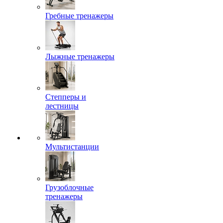
Гребные тренажеры
Лыжные тренажеры
Степперы и
лестницы
Мультистанции
Грузоблочные
тренажеры