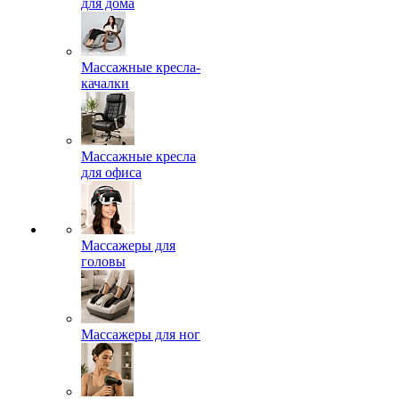
для дома
Массажные кресла-
качалки
Массажные кресла
для офиса
Массажеры для
головы
Массажеры для ног