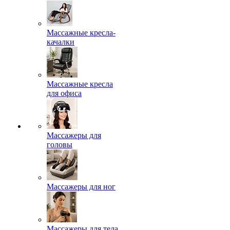
Массажные кресла-
качалки
Массажные кресла
для офиса
Массажеры для
головы
Массажеры для ног
Массажеры для тела