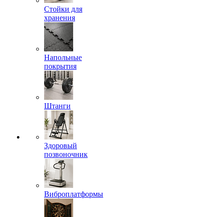
Стойки для
хранения
Напольные
покрытия
Штанги
Здоровый
позвоночник
Виброплатформы