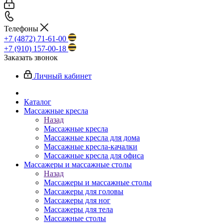
Телефоны
+7 (4872) 71-61-00
+7 (910) 157-00-18
Заказать звонок
Личный кабинет
Каталог
Массажные кресла
Назад
Массажные кресла
Массажные кресла для дома
Массажные кресла-качалки
Массажные кресла для офиса
Массажеры и массажные столы
Назад
Массажеры и массажные столы
Массажеры для головы
Массажеры для ног
Массажеры для тела
Массажные столы