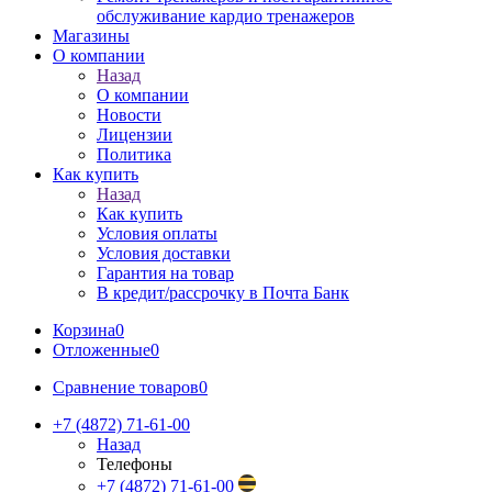
обслуживание кардио тренажеров
Магазины
О компании
Назад
О компании
Новости
Лицензии
Политика
Как купить
Назад
Как купить
Условия оплаты
Условия доставки
Гарантия на товар
В кредит/рассрочку в Почта Банк
Корзина
0
Отложенные
0
Сравнение товаров
0
+7 (4872) 71-61-00
Назад
Телефоны
+7 (4872) 71-61-00