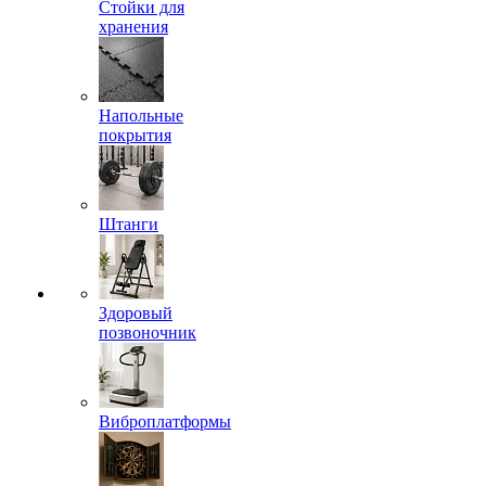
Стойки для
хранения
Напольные
покрытия
Штанги
Здоровый
позвоночник
Виброплатформы