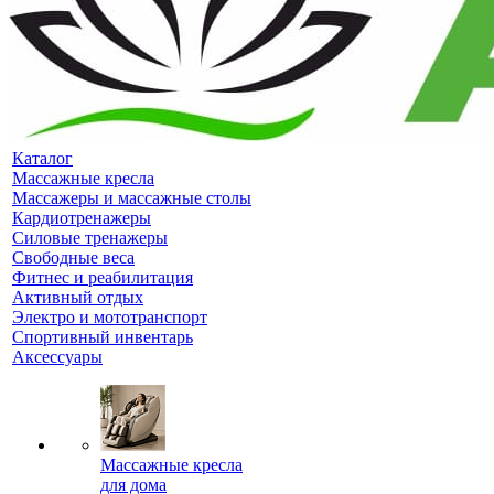
Каталог
Массажные кресла
Массажеры и массажные столы
Кардиотренажеры
Силовые тренажеры
Свободные веса
Фитнес и реабилитация
Активный отдых
Электро и мототранспорт
Спортивный инвентарь
Аксессуары
Массажные кресла
для дома