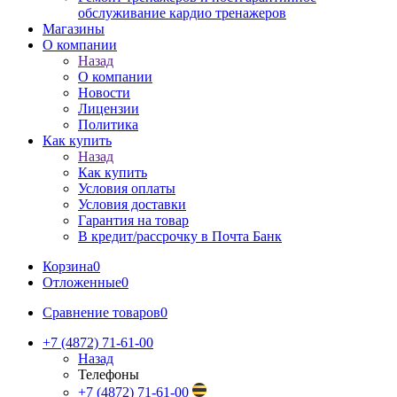
обслуживание кардио тренажеров
Магазины
О компании
Назад
О компании
Новости
Лицензии
Политика
Как купить
Назад
Как купить
Условия оплаты
Условия доставки
Гарантия на товар
В кредит/рассрочку в Почта Банк
Корзина
0
Отложенные
0
Сравнение товаров
0
+7 (4872) 71-61-00
Назад
Телефоны
+7 (4872) 71-61-00