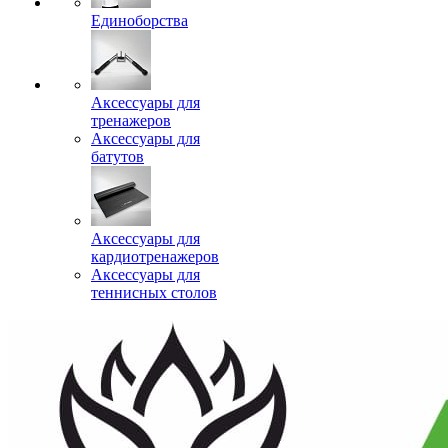
Единоборства
Аксессуары для
тренажеров
Аксессуары для
батутов
Аксессуары для
кардиотренажеров
Аксессуары для
теннисных столов