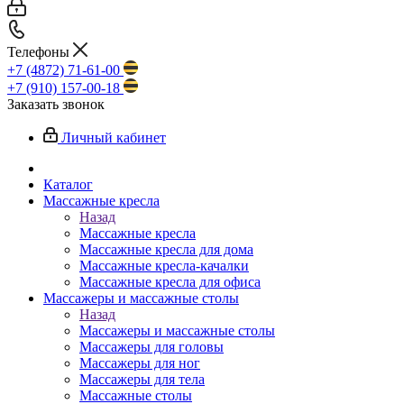
Телефоны
+7 (4872) 71-61-00
+7 (910) 157-00-18
Заказать звонок
Личный кабинет
Каталог
Массажные кресла
Назад
Массажные кресла
Массажные кресла для дома
Массажные кресла-качалки
Массажные кресла для офиса
Массажеры и массажные столы
Назад
Массажеры и массажные столы
Массажеры для головы
Массажеры для ног
Массажеры для тела
Массажные столы