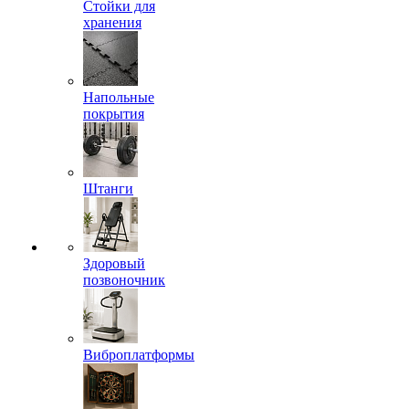
Стойки для
хранения
Напольные
покрытия
Штанги
Здоровый
позвоночник
Виброплатформы