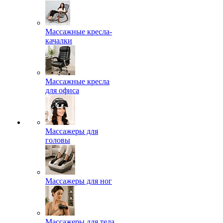
Массажные кресла-
качалки
Массажные кресла
для офиса
Массажеры для
головы
Массажеры для ног
Массажеры для тела