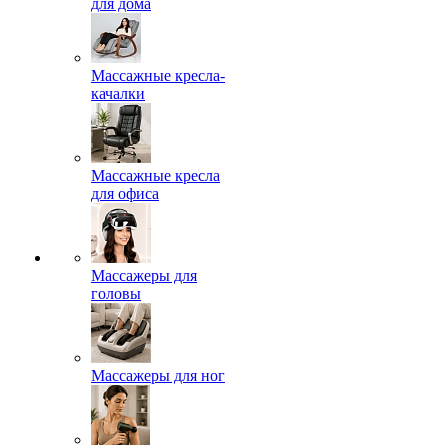
для дома
Массажные кресла-
качалки
Массажные кресла
для офиса
Массажеры для
головы
Массажеры для ног