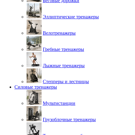
Беговые дорожки
Эллиптические тренажеры
Велотренажеры
Гребные тренажеры
Лыжные тренажеры
Степперы и лестницы
Силовые тренажеры
Мультистанции
Грузоблочные тренажеры