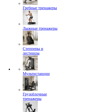
Гребные тренажеры
Лыжные тренажеры
Степперы и
лестницы
Мультистанции
Грузоблочные
тренажеры