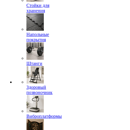
Стойки для
хранения
Напольные
покрытия
Штанги
Здоровый
позвоночник
Виброплатформы