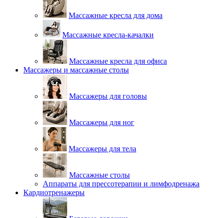
Массажные кресла для дома
Массажные кресла-качалки
Массажные кресла для офиса
Массажеры и массажные столы
Массажеры для головы
Массажеры для ног
Массажеры для тела
Массажные столы
Аппараты для прессотерапии и лимфодренажа
Кардиотренажеры