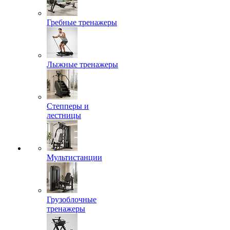
Гребные тренажеры
Лыжные тренажеры
Степперы и
лестницы
Мультистанции
Грузоблочные
тренажеры