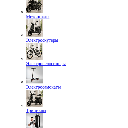
Мотоциклы
Электроскутеры
Электровелосипеды
Электросамокаты
Трициклы