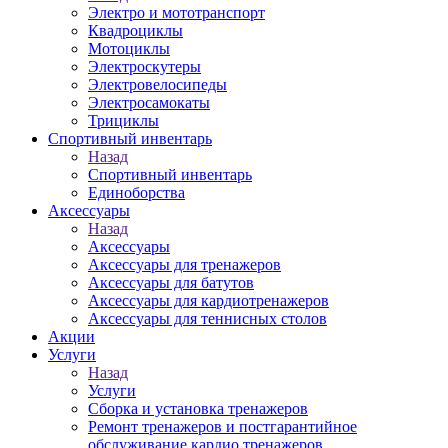
Электро и мототранспорт
Квадроциклы
Мотоциклы
Электроскутеры
Электровелосипеды
Электросамокаты
Трициклы
Спортивный инвентарь
Назад
Спортивный инвентарь
Единоборства
Аксессуары
Назад
Аксессуары
Аксессуары для тренажеров
Аксессуары для батутов
Аксессуары для кардиотренажеров
Аксессуары для теннисных столов
Акции
Услуги
Назад
Услуги
Сборка и установка тренажеров
Ремонт тренажеров и постгарантийное
обслуживание кардио тренажеров