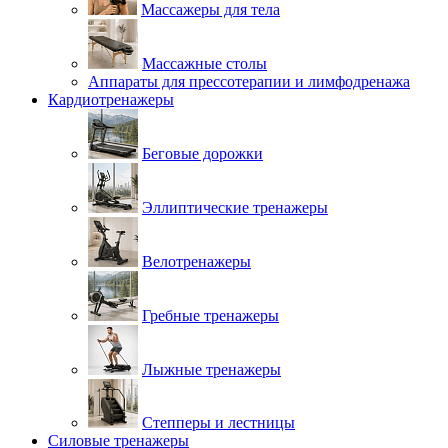
Массажеры для тела
Массажные столы
Аппараты для прессотерапии и лимфодренажа
Кардиотренажеры
Беговые дорожки
Эллиптические тренажеры
Велотренажеры
Гребные тренажеры
Лыжные тренажеры
Степперы и лестницы
Силовые тренажеры