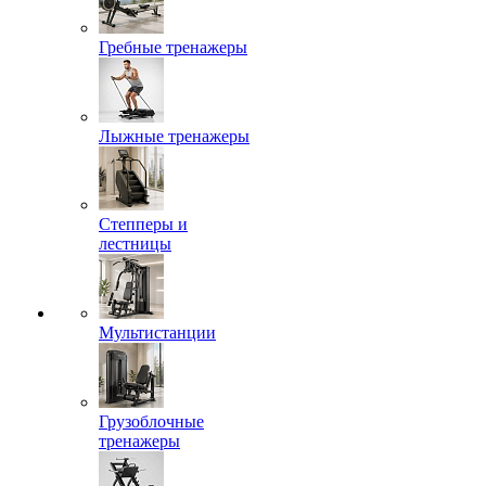
Гребные тренажеры
Лыжные тренажеры
Степперы и
лестницы
Мультистанции
Грузоблочные
тренажеры