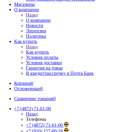
Магазины
О компании
Назад
О компании
Новости
Лицензии
Политика
Как купить
Назад
Как купить
Условия оплаты
Условия доставки
Гарантия на товар
В кредит/рассрочку в Почта Банк
Корзина
0
Отложенные
0
Сравнение товаров
0
+7 (4872) 71-61-00
Назад
Телефоны
+7 (4872) 71-61-00
+7 (910) 157-00-18