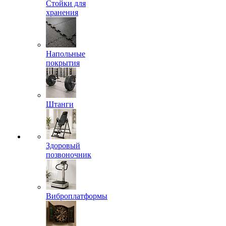
Стойки для
хранения
Напольные
покрытия
Штанги
Здоровый
позвоночник
Виброплатформы