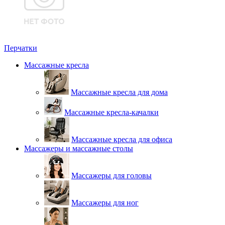
Перчатки
Массажные кресла
Массажные кресла для дома
Массажные кресла-качалки
Массажные кресла для офиса
Массажеры и массажные столы
Массажеры для головы
Массажеры для ног