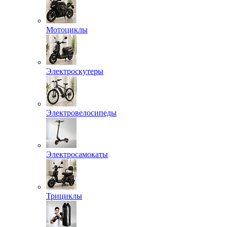
Мотоциклы
Электроскутеры
Электровелосипеды
Электросамокаты
Трициклы