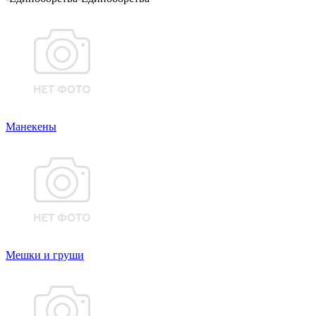
Манекены
Мешки и груши