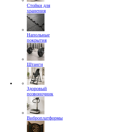
Стойки для
хранения
Напольные
покрытия
Штанги
Здоровый
позвоночник
Виброплатформы