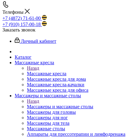
Телефоны
+7 (4872) 71-61-00
+7 (910) 157-00-18
Заказать звонок
Личный кабинет
Каталог
Массажные кресла
Назад
Массажные кресла
Массажные кресла для дома
Массажные кресла-качалки
Массажные кресла для офиса
Массажеры и массажные столы
Назад
Массажеры и массажные столы
Массажеры для головы
Массажеры для ног
Массажеры для тела
Массажные столы
Аппараты для прессотерапии и лимфодренажа