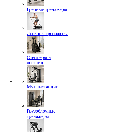
Гребные тренажеры
Лыжные тренажеры
Степперы и
лестницы
Мультистанции
Грузоблочные
тренажеры