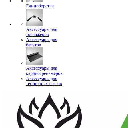
Единоборства
Аксессуары для
тренажеров
Аксессуары для
батутов
Аксессуары для
кардиотренажеров
Аксессуары для
теннисных столов