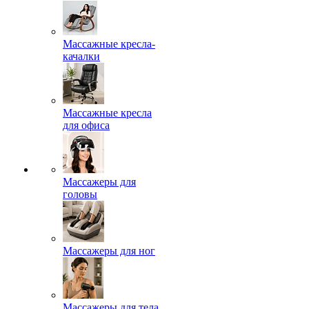
Массажные кресла-
качалки
Массажные кресла
для офиса
Массажеры для
головы
Массажеры для ног
Массажеры для тела