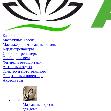
Каталог
Массажные кресла
Массажеры и массажные столы
Кардиотренажеры
Силовые тренажеры
Свободные веса
Фитнес и реабилитация
Активный отдых
Электро и мототранспорт
Спортивный инвентарь
Аксессуары
Массажные кресла
для дома