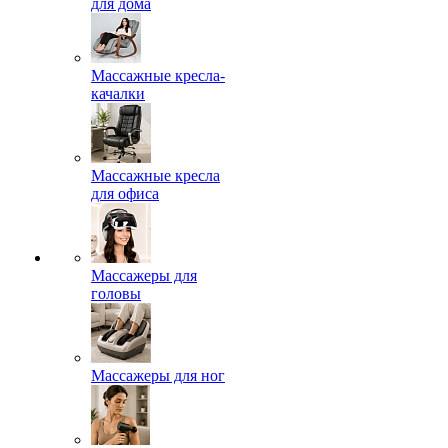
для дома
Массажные кресла-
качалки
Массажные кресла
для офиса
Массажеры для
головы
Массажеры для ног