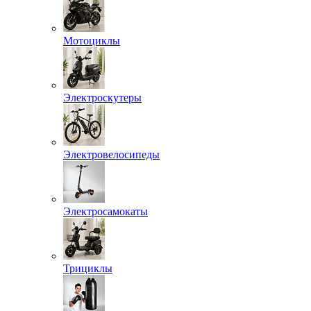
Мотоциклы
Электроскутеры
Электровелосипеды
Электросамокаты
Трициклы