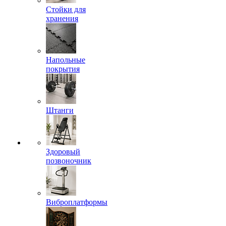
Стойки для
хранения
Напольные
покрытия
Штанги
Здоровый
позвоночник
Виброплатформы