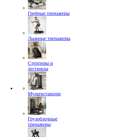
Гребные тренажеры
Лыжные тренажеры
Степперы и
лестницы
Мультистанции
Грузоблочные
тренажеры