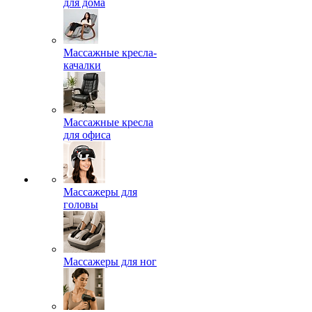
для дома
Массажные кресла-
качалки
Массажные кресла
для офиса
Массажеры для
головы
Массажеры для ног