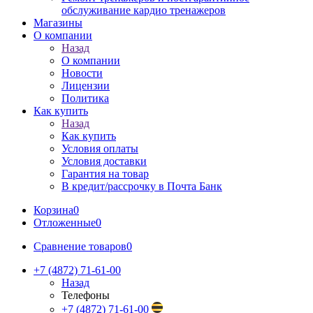
обслуживание кардио тренажеров
Магазины
О компании
Назад
О компании
Новости
Лицензии
Политика
Как купить
Назад
Как купить
Условия оплаты
Условия доставки
Гарантия на товар
В кредит/рассрочку в Почта Банк
Корзина
0
Отложенные
0
Сравнение товаров
0
+7 (4872) 71-61-00
Назад
Телефоны
+7 (4872) 71-61-00