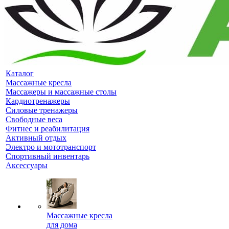
Каталог
Массажные кресла
Массажеры и массажные столы
Кардиотренажеры
Силовые тренажеры
Свободные веса
Фитнес и реабилитация
Активный отдых
Электро и мототранспорт
Спортивный инвентарь
Аксессуары
Массажные кресла
для дома