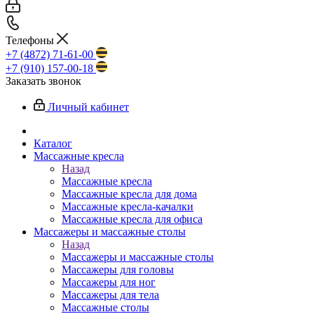
Телефоны
+7 (4872) 71-61-00
+7 (910) 157-00-18
Заказать звонок
Личный кабинет
Каталог
Массажные кресла
Назад
Массажные кресла
Массажные кресла для дома
Массажные кресла-качалки
Массажные кресла для офиса
Массажеры и массажные столы
Назад
Массажеры и массажные столы
Массажеры для головы
Массажеры для ног
Массажеры для тела
Массажные столы