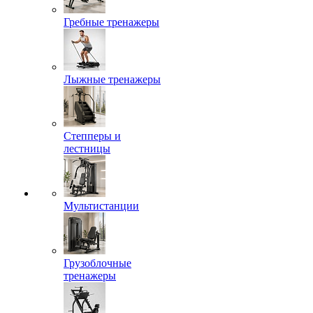
Гребные тренажеры
Лыжные тренажеры
Степперы и
лестницы
Мультистанции
Грузоблочные
тренажеры