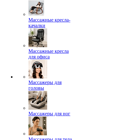
Массажные кресла-
качалки
Массажные кресла
для офиса
Массажеры для
головы
Массажеры для ног
Массажеры для тела