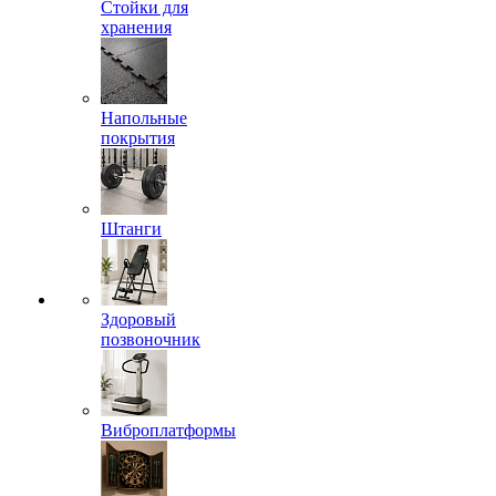
Стойки для
хранения
Напольные
покрытия
Штанги
Здоровый
позвоночник
Виброплатформы