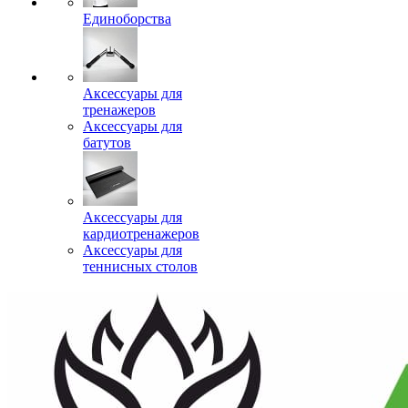
Единоборства
Аксессуары для
тренажеров
Аксессуары для
батутов
Аксессуары для
кардиотренажеров
Аксессуары для
теннисных столов