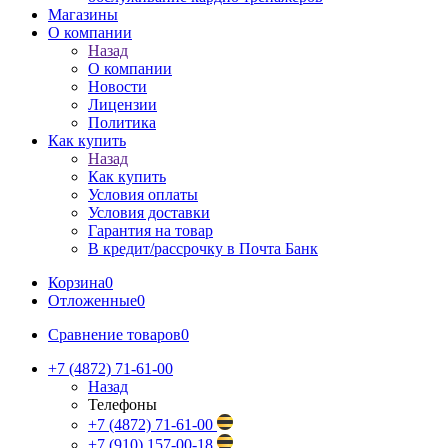
Магазины
О компании
Назад
О компании
Новости
Лицензии
Политика
Как купить
Назад
Как купить
Условия оплаты
Условия доставки
Гарантия на товар
В кредит/рассрочку в Почта Банк
Корзина
0
Отложенные
0
Сравнение товаров
0
+7 (4872) 71-61-00
Назад
Телефоны
+7 (4872) 71-61-00
+7 (910) 157-00-18