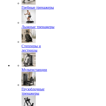
Гребные тренажеры
Лыжные тренажеры
Степперы и
лестницы
Мультистанции
Грузоблочные
тренажеры