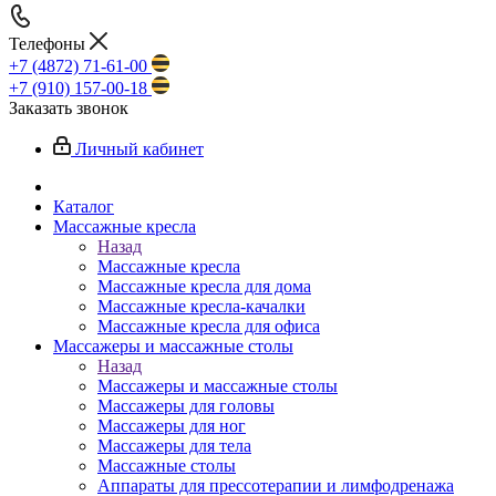
Телефоны
+7 (4872) 71-61-00
+7 (910) 157-00-18
Заказать звонок
Личный кабинет
Каталог
Массажные кресла
Назад
Массажные кресла
Массажные кресла для дома
Массажные кресла-качалки
Массажные кресла для офиса
Массажеры и массажные столы
Назад
Массажеры и массажные столы
Массажеры для головы
Массажеры для ног
Массажеры для тела
Массажные столы
Аппараты для прессотерапии и лимфодренажа