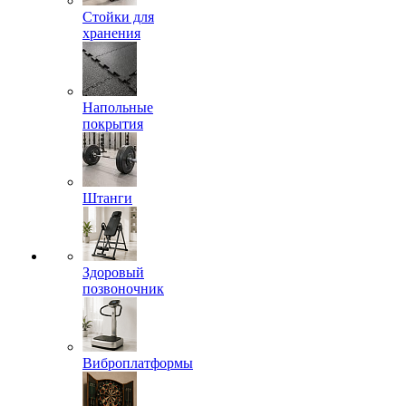
Стойки для
хранения
Напольные
покрытия
Штанги
Здоровый
позвоночник
Виброплатформы