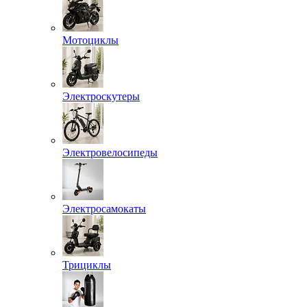
Мотоциклы
Электроскутеры
Электровелосипеды
Электросамокаты
Трициклы