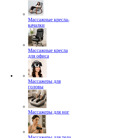
Массажные кресла-
качалки
Массажные кресла
для офиса
Массажеры для
головы
Массажеры для ног
Массажеры для тела