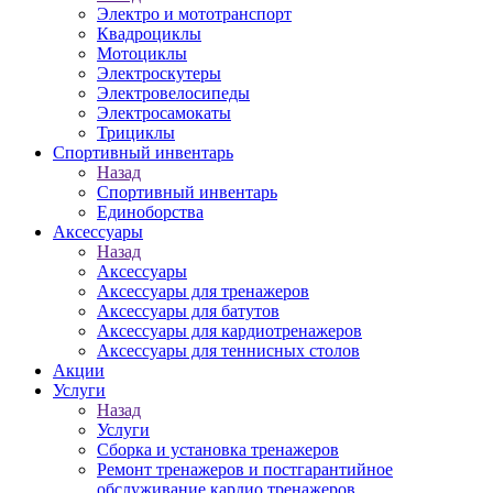
Электро и мототранспорт
Квадроциклы
Мотоциклы
Электроскутеры
Электровелосипеды
Электросамокаты
Трициклы
Спортивный инвентарь
Назад
Спортивный инвентарь
Единоборства
Аксессуары
Назад
Аксессуары
Аксессуары для тренажеров
Аксессуары для батутов
Аксессуары для кардиотренажеров
Аксессуары для теннисных столов
Акции
Услуги
Назад
Услуги
Сборка и установка тренажеров
Ремонт тренажеров и постгарантийное
обслуживание кардио тренажеров