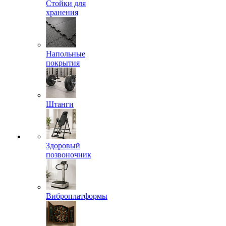
Стойки для
хранения
Напольные
покрытия
Штанги
Здоровый
позвоночник
Виброплатформы