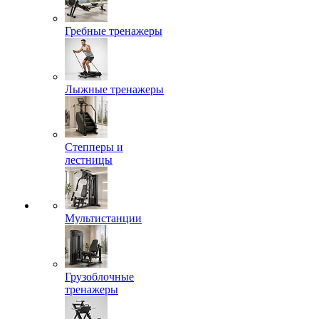
Гребные тренажеры
Лыжные тренажеры
Степперы и
лестницы
Мультистанции
Грузоблочные
тренажеры