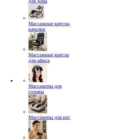
для дома
Массажные кресла-
качалки
Массажные кресла
для офиса
Массажеры для
головы
Массажеры для ног