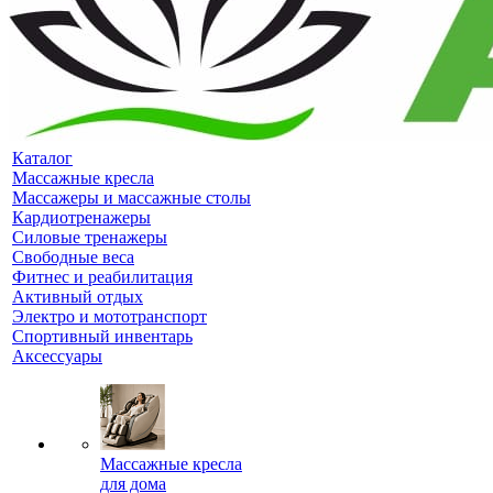
Каталог
Массажные кресла
Массажеры и массажные столы
Кардиотренажеры
Силовые тренажеры
Свободные веса
Фитнес и реабилитация
Активный отдых
Электро и мототранспорт
Спортивный инвентарь
Аксессуары
Массажные кресла
для дома