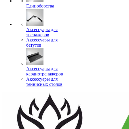
Единоборства
Аксессуары для
тренажеров
Аксессуары для
батутов
Аксессуары для
кардиотренажеров
Аксессуары для
теннисных столов