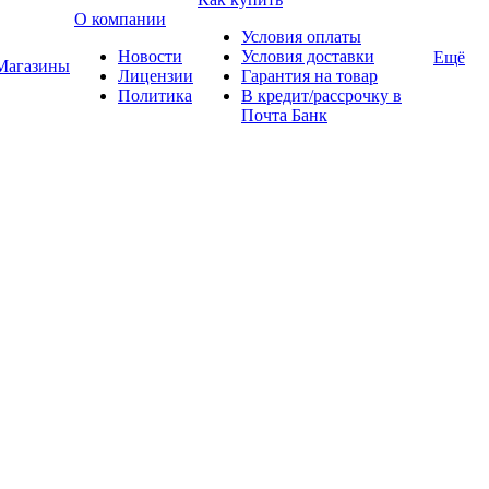
О компании
Условия оплаты
Новости
Условия доставки
Ещё
Магазины
Лицензии
Гарантия на товар
Политика
В кредит/рассрочку в
Почта Банк