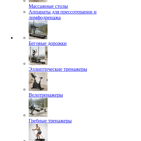
Массажные столы
Аппараты для прессотерапии и
лимфодренажа
Беговые дорожки
Эллиптические тренажеры
Велотренажеры
Гребные тренажеры