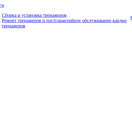
ги
Сборка и установка тренажеров
Ремонт тренажеров и постгарантийное обслуживание кардио
тренажеров