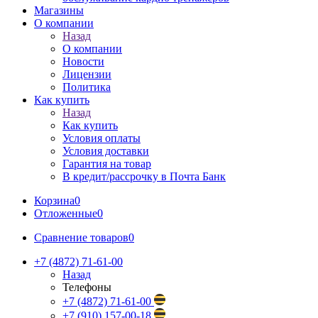
Магазины
О компании
Назад
О компании
Новости
Лицензии
Политика
Как купить
Назад
Как купить
Условия оплаты
Условия доставки
Гарантия на товар
В кредит/рассрочку в Почта Банк
Корзина
0
Отложенные
0
Сравнение товаров
0
+7 (4872) 71-61-00
Назад
Телефоны
+7 (4872) 71-61-00
+7 (910) 157-00-18