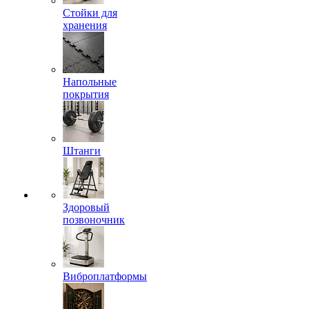
Стойки для
хранения
Напольные
покрытия
Штанги
Здоровый
позвоночник
Виброплатформы