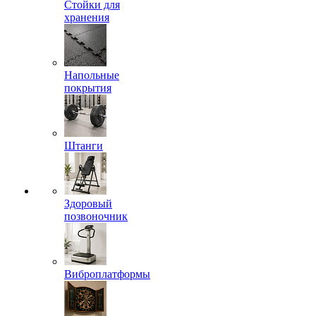
Стойки для
хранения
Напольные
покрытия
Штанги
Здоровый
позвоночник
Виброплатформы