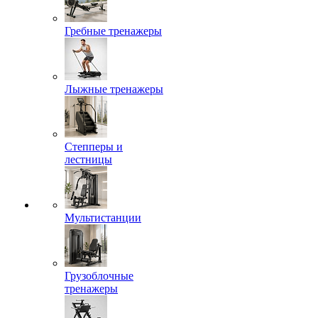
Гребные тренажеры
Лыжные тренажеры
Степперы и
лестницы
Мультистанции
Грузоблочные
тренажеры