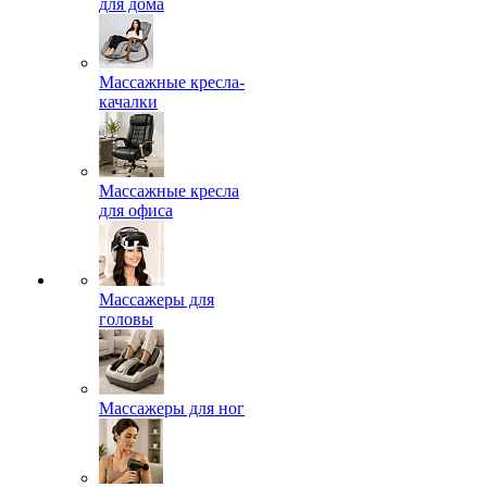
для дома
Массажные кресла-
качалки
Массажные кресла
для офиса
Массажеры для
головы
Массажеры для ног