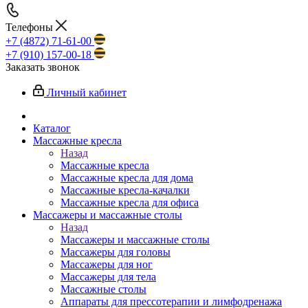
Телефоны
+7 (4872) 71-61-00
+7 (910) 157-00-18
Заказать звонок
Личный кабинет
Каталог
Массажные кресла
Назад
Массажные кресла
Массажные кресла для дома
Массажные кресла-качалки
Массажные кресла для офиса
Массажеры и массажные столы
Назад
Массажеры и массажные столы
Массажеры для головы
Массажеры для ног
Массажеры для тела
Массажные столы
Аппараты для прессотерапии и лимфодренажа