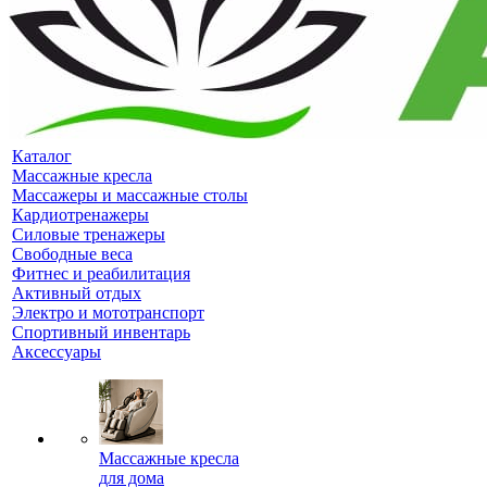
Каталог
Массажные кресла
Массажеры и массажные столы
Кардиотренажеры
Силовые тренажеры
Свободные веса
Фитнес и реабилитация
Активный отдых
Электро и мототранспорт
Спортивный инвентарь
Аксессуары
Массажные кресла
для дома