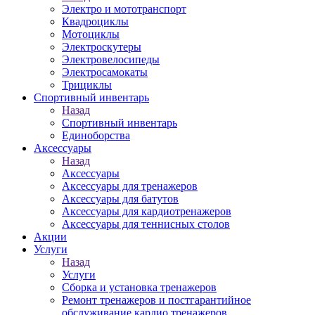
Электро и мототранспорт
Квадроциклы
Мотоциклы
Электроскутеры
Электровелосипеды
Электросамокаты
Трициклы
Спортивный инвентарь
Назад
Спортивный инвентарь
Единоборства
Аксессуары
Назад
Аксессуары
Аксессуары для тренажеров
Аксессуары для батутов
Аксессуары для кардиотренажеров
Аксессуары для теннисных столов
Акции
Услуги
Назад
Услуги
Сборка и установка тренажеров
Ремонт тренажеров и постгарантийное
обслуживание кардио тренажеров