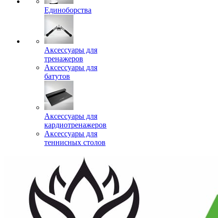
Единоборства
Аксессуары для
тренажеров
Аксессуары для
батутов
Аксессуары для
кардиотренажеров
Аксессуары для
теннисных столов