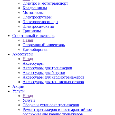
Электро и мототранспорт
Квадроциклы
Мотоциклы
Электроскутеры
Электровелосипеды
Электросамокаты
Трициклы
Спортивный инвентарь
Назад
Спортивный инвентарь
Единоборства
Аксессуары
Назад
Аксессуары
Аксессуары для тренажеров
Аксессуары для батутов
Аксессуары для кардиотренажеров
Аксессуары для теннисных столов
Акции
Услуги
Назад
Услуги
Сборка и установка тренажеров
Ремонт тренажеров и постгарантийное
обслуживание кардио тренажеров