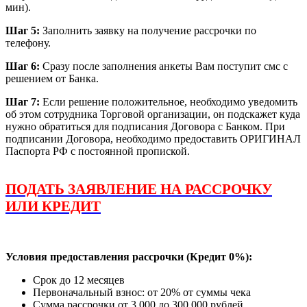
мин).
Шаг 5:
Заполнить заявку на получение рассрочки по
телефону.
Шаг 6:
Сразу после заполнения анкеты Вам поступит смс с
решением от Банка.
Шаг 7:
Если решение положительное, необходимо уведомить
об этом сотрудника Торговой организации, он подскажет куда
нужно обратиться для подписания Договора с Банком. При
подписании Договора, необходимо предоставить ОРИГИНАЛ
Паспорта РФ с постоянной пропиской.
ПОДАТЬ ЗАЯВЛЕНИЕ НА РАССРОЧКУ
ИЛИ КРЕДИТ
Условия предоставления рассрочки (Кредит 0%):
Срок до 12 месяцев
Первоначальный взнос: от 20% от суммы чека
Сумма рассрочки от 3 000 до 300 000 рублей