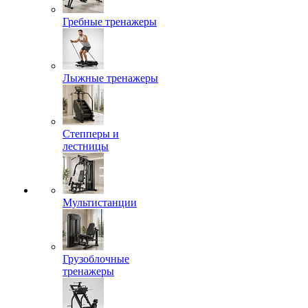
Гребные тренажеры
Лыжные тренажеры
Степперы и
лестницы
Мультистанции
Грузоблочные
тренажеры