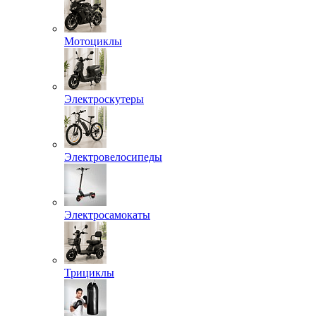
Мотоциклы
Электроскутеры
Электровелосипеды
Электросамокаты
Трициклы