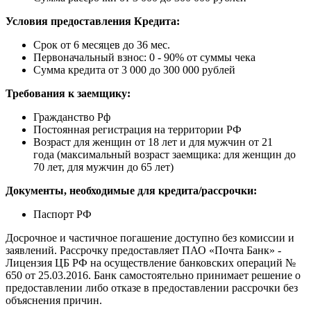
Условия предоставления Кредита:
Срок от 6 месяцев до 36 мес.
Первоначальный взнос: 0 - 90% от суммы чека
Сумма кредита от 3 000 до 300 000 рублей
Требования к заемщику:
Гражданство Рф
Постоянная регистрация на территории РФ
Возраст для женщин от 18 лет и для мужчин от 21
года (максимальный возраст заемщика: для женщин до
70 лет, для мужчин до 65 лет)
Документы, необходимые для кредита/рассрочки:
Паспорт РФ
Досрочное и частичное погашение доступно без комиссии и
заявлений. Рассрочку предоставляет ПАО «Почта Банк» -
Лицензия ЦБ РФ на осуществление банковских операций №
650 от 25.03.2016. Банк самостоятельно принимает решение о
предоставлении либо отказе в предоставлении рассрочки без
объяснения причин.