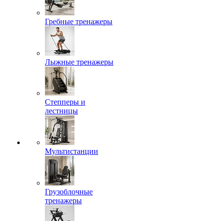
Гребные тренажеры
Лыжные тренажеры
Степперы и
лестницы
Мультистанции
Грузоблочные
тренажеры