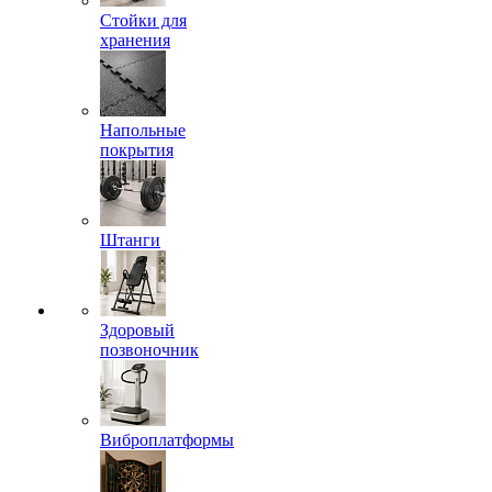
Стойки для
хранения
Напольные
покрытия
Штанги
Здоровый
позвоночник
Виброплатформы