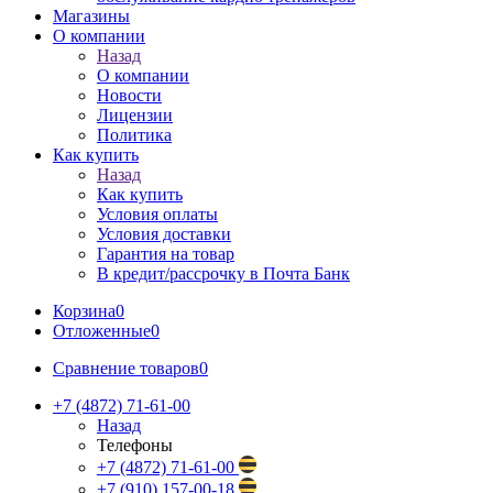
Магазины
О компании
Назад
О компании
Новости
Лицензии
Политика
Как купить
Назад
Как купить
Условия оплаты
Условия доставки
Гарантия на товар
В кредит/рассрочку в Почта Банк
Корзина
0
Отложенные
0
Сравнение товаров
0
+7 (4872) 71-61-00
Назад
Телефоны
+7 (4872) 71-61-00
+7 (910) 157-00-18