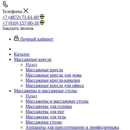
Телефоны
+7 (4872) 71-61-00
+7 (910) 157-00-18
Заказать звонок
Личный кабинет
Каталог
Массажные кресла
Назад
Массажные кресла
Массажные кресла для дома
Массажные кресла-качалки
Массажные кресла для офиса
Массажеры и массажные столы
Назад
Массажеры и массажные столы
Массажеры для головы
Массажеры для ног
Массажеры для тела
Массажные столы
Аппараты для прессотерапии и лимфодренажа