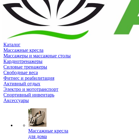
Каталог
Массажные кресла
Массажеры и массажные столы
Кардиотренажеры
Силовые тренажеры
Свободные веса
Фитнес и реабилитация
Активный отдых
Электро и мототранспорт
Спортивный инвентарь
Аксессуары
Массажные кресла
для дома