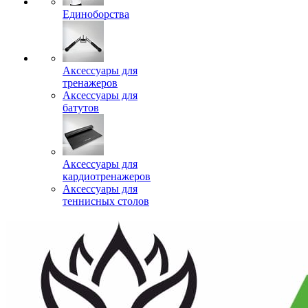
Единоборства
Аксессуары для
тренажеров
Аксессуары для
батутов
Аксессуары для
кардиотренажеров
Аксессуары для
теннисных столов