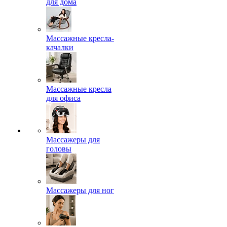
для дома
Массажные кресла-
качалки
Массажные кресла
для офиса
Массажеры для
головы
Массажеры для ног