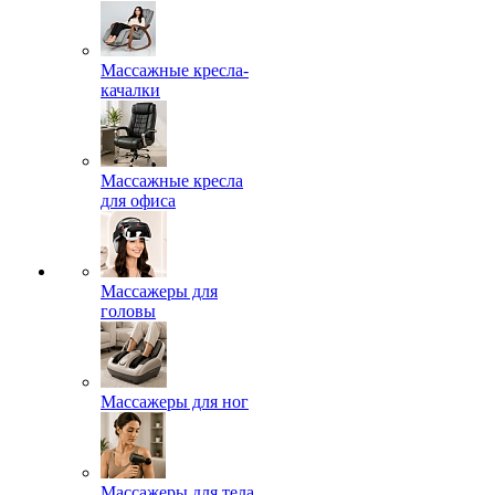
Массажные кресла-
качалки
Массажные кресла
для офиса
Массажеры для
головы
Массажеры для ног
Массажеры для тела