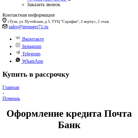
Заказать звонок
Контактная информация
г.Тула, ул. Путейская, д.5, ТУЦ "Сарафан", 2 корпус, 2 этаж
sales
@trenager71.ru
Вконтакте
Instagram
Telegram
WhatsApp
Купить в рассрочку
Главная
-
Помощь
Оформление кредита Почта
Банк