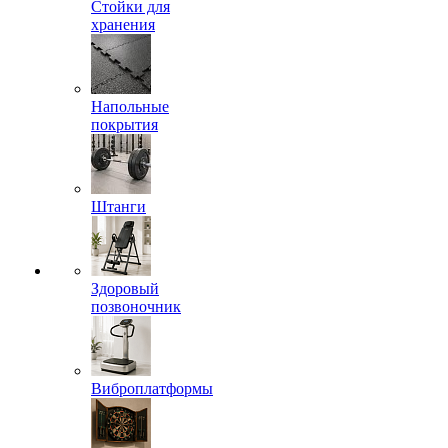
Стойки для
хранения
Напольные
покрытия
Штанги
Здоровый
позвоночник
Виброплатформы